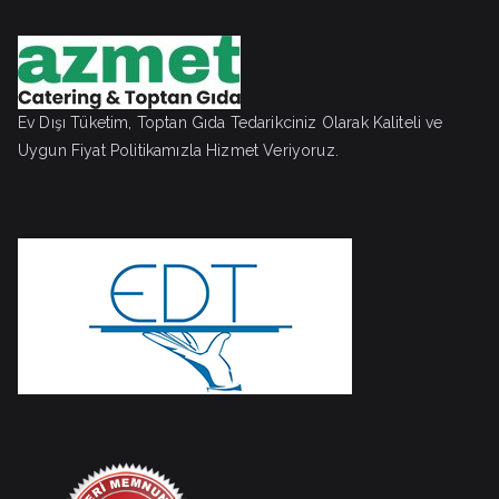
Ev Dışı Tüketim, Toptan Gıda Tedarikciniz Olarak Kaliteli ve
Uygun Fiyat Politikamızla Hizmet Veriyoruz.